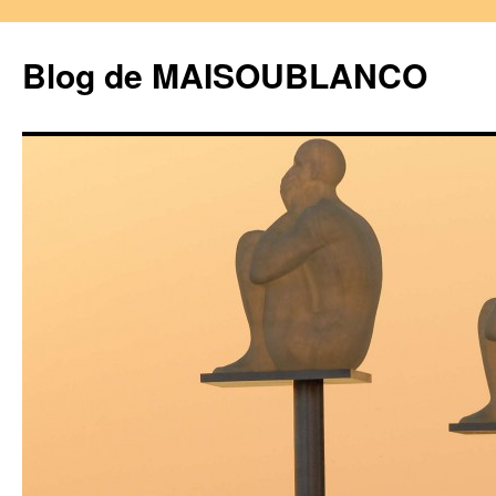
Blog de MAISOUBLANCO