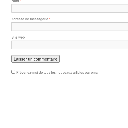
Nom
*
Adresse de messagerie
*
Site web
Prévenez-moi de tous les nouveaux articles par email.