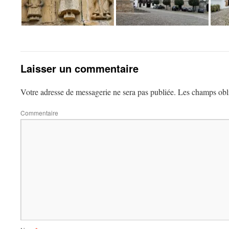
Laisser un commentaire
Votre adresse de messagerie ne sera pas publiée.
Les champs obli
Commentaire