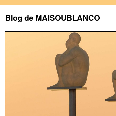
Blog de MAISOUBLANCO