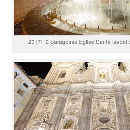
2017/12 Saragosse Eglise Santa Isabel 