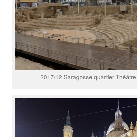
2017/12 Saragosse quartier Théâtre