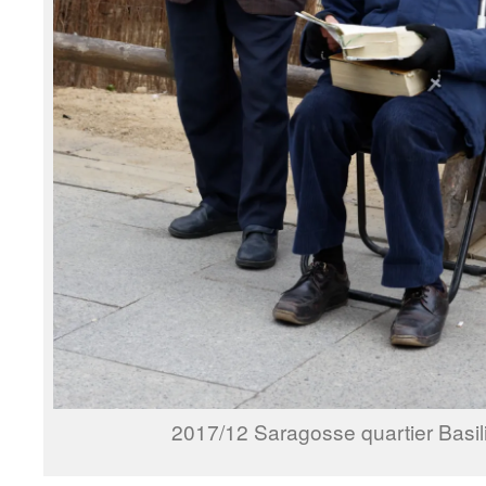
2017/12 Saragosse quartier Basil