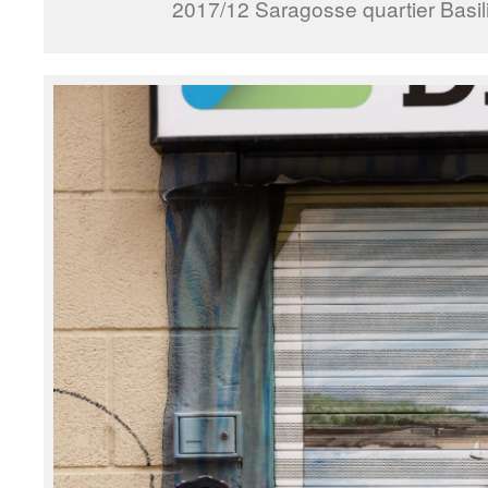
2017/12 Saragosse quartier Basil