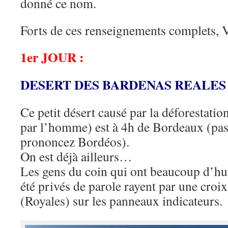
donné ce nom.
Forts de ces renseignements complet
1er JOUR :
DESERT DES BARDENAS REALES
Ce petit désert causé par la déforestati
par l’homme) est à 4h de Bordeaux (pass
prononcez Bordéos).
On est déjà ailleurs…
Les gens du coin qui ont beaucoup d’h
été privés de parole rayent par une croi
(Royales) sur les panneaux indicateurs.