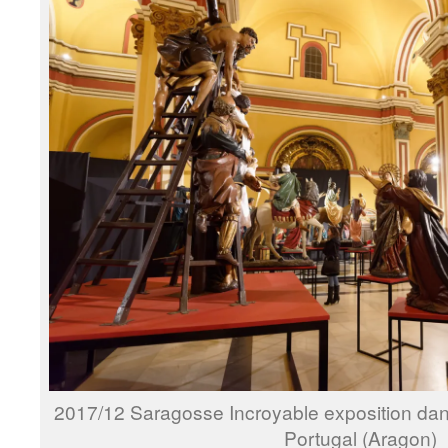
2017/12 Saragosse Incroyable exposition dans
Portugal (Aragon)