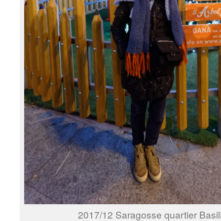
2017/12 Saragosse quartier Basil