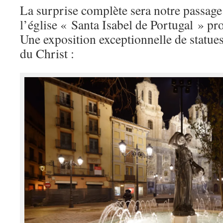
La surprise complète sera notre passage
l’église « Santa Isabel de Portugal » pr
Une exposition exceptionnelle de statue
du Christ :