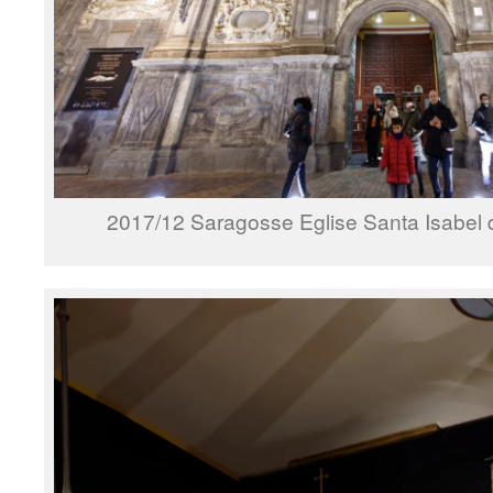
2017/12 Saragosse Eglise Santa Isabel 