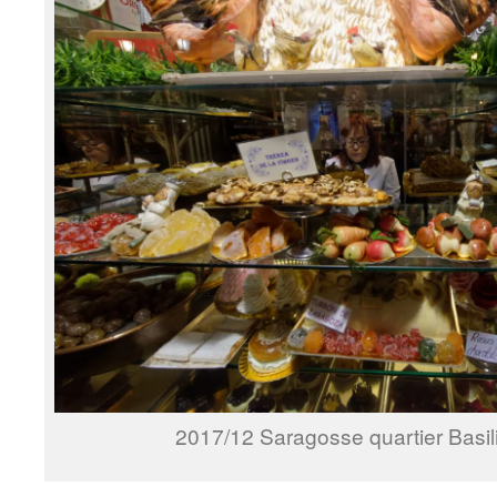
2017/12 Saragosse quartier Basil