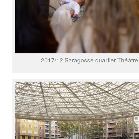
2017/12 Saragosse quartier Théâtre