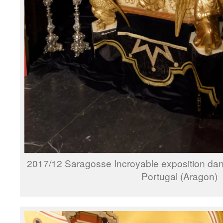
2017/12 Saragosse Incroyable exposition dans
Portugal (Aragon)