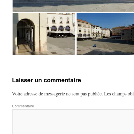
Laisser un commentaire
Votre adresse de messagerie ne sera pas publiée.
Les champs obli
Commentaire