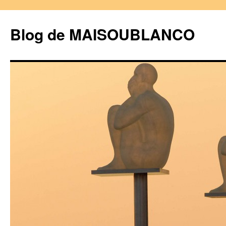
Blog de MAISOUBLANCO