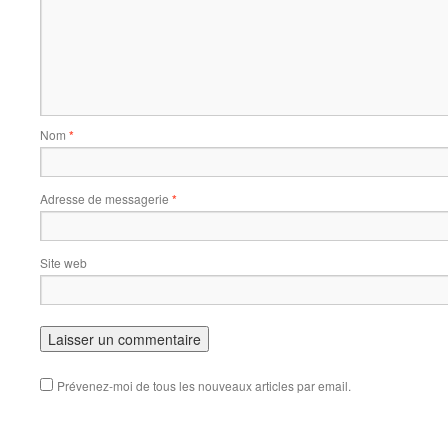
Nom
*
Adresse de messagerie
*
Site web
Prévenez-moi de tous les nouveaux articles par email.