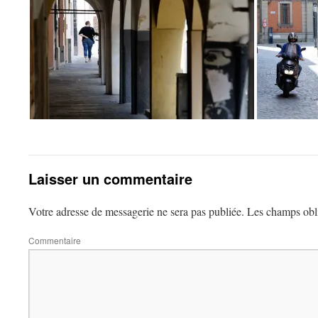
Laisser un commentaire
Votre adresse de messagerie ne sera pas publiée.
Les champs obli
Commentaire