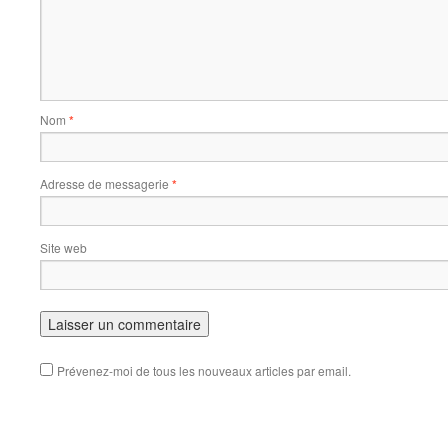
Nom
*
Adresse de messagerie
*
Site web
Prévenez-moi de tous les nouveaux articles par email.