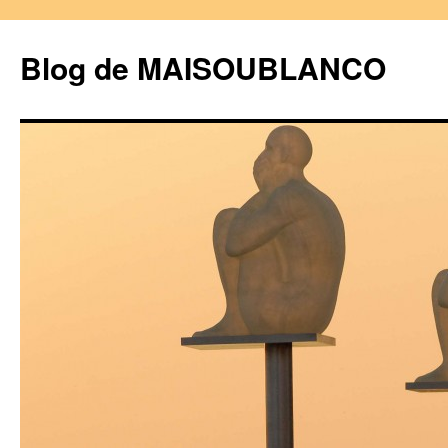
Blog de MAISOUBLANCO