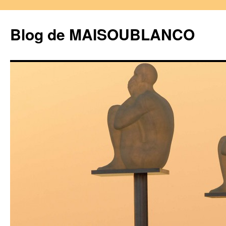
Blog de MAISOUBLANCO