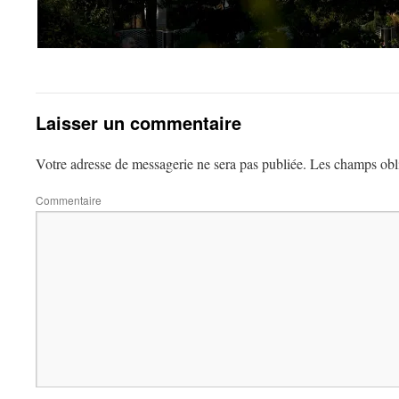
Laisser un commentaire
Votre adresse de messagerie ne sera pas publiée.
Les champs obli
Commentaire