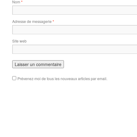
Nom
*
Adresse de messagerie
*
Site web
Prévenez-moi de tous les nouveaux articles par email.