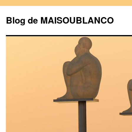
Blog de MAISOUBLANCO