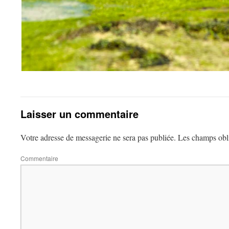
Laisser un commentaire
Votre adresse de messagerie ne sera pas publiée.
Les champs obli
Commentaire