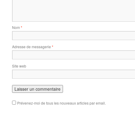
Nom
*
Adresse de messagerie
*
Site web
Prévenez-moi de tous les nouveaux articles par email.