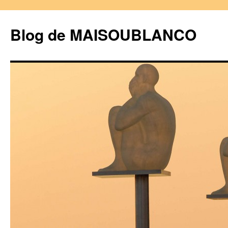
Blog de MAISOUBLANCO