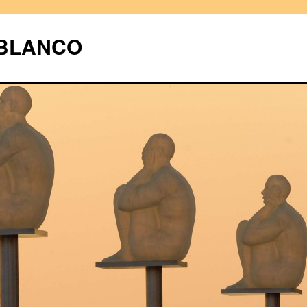
UBLANCO