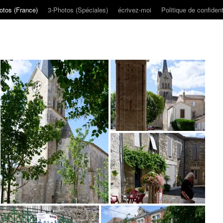
otos (France)
3-Photos (Spéciales)
écrivez-moi
Politique de confident