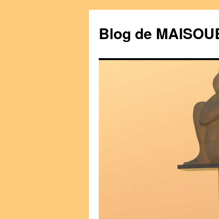
Blog de MAISO