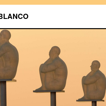
UBLANCO