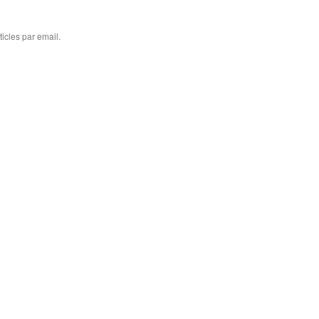
icles par email.