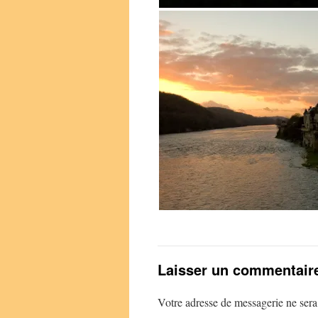
Laisser un commentair
Votre adresse de messagerie ne sera