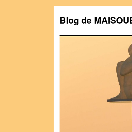
Blog de MAISO