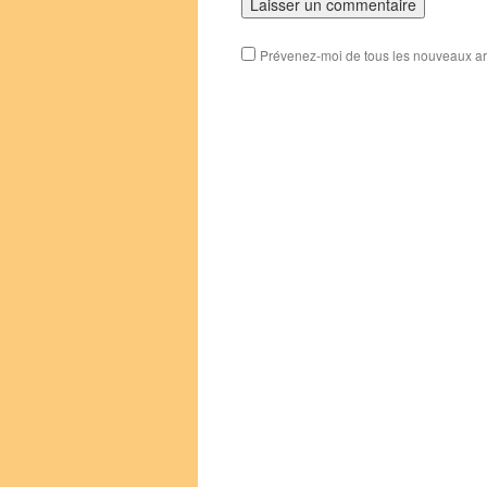
Prévenez-moi de tous les nouveaux art