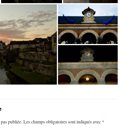
e
*
 pas publiée.
Les champs obligatoires sont indiqués avec