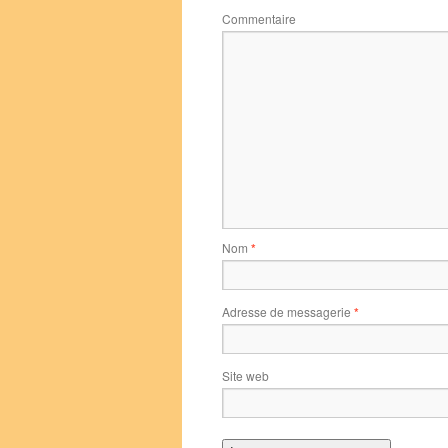
Commentaire
Nom
*
Adresse de messagerie
*
Site web