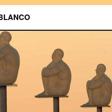
UBLANCO