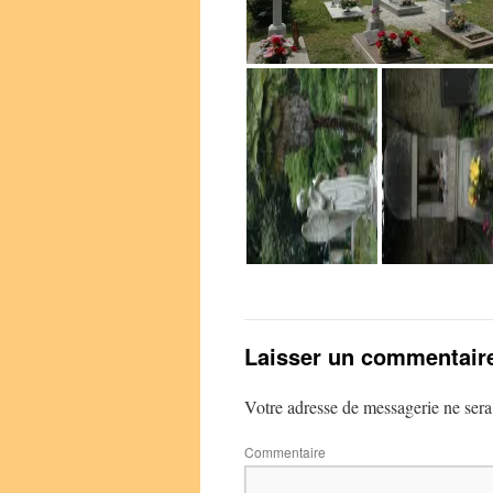
Laisser un commentair
Votre adresse de messagerie ne sera
Commentaire