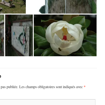
e
*
 pas publiée.
Les champs obligatoires sont indiqués avec