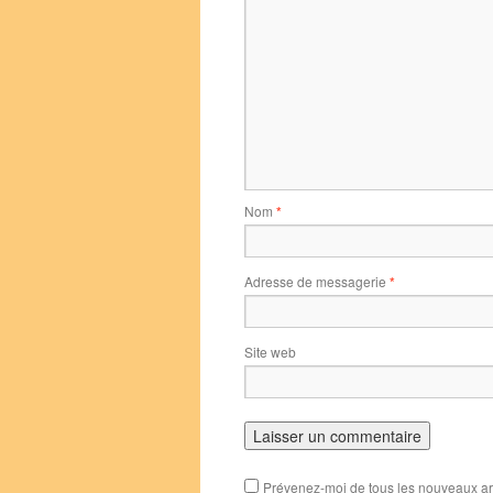
Nom
*
Adresse de messagerie
*
Site web
Prévenez-moi de tous les nouveaux art