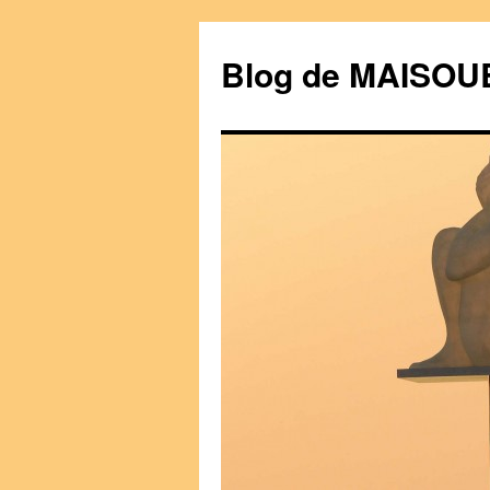
Blog de MAISO