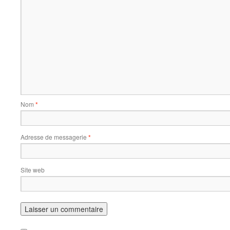
Nom
*
Adresse de messagerie
*
Site web