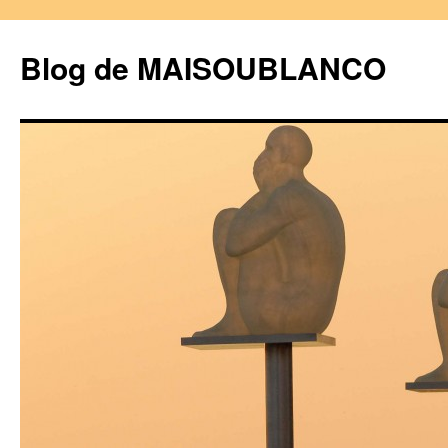
Blog de MAISOUBLANCO