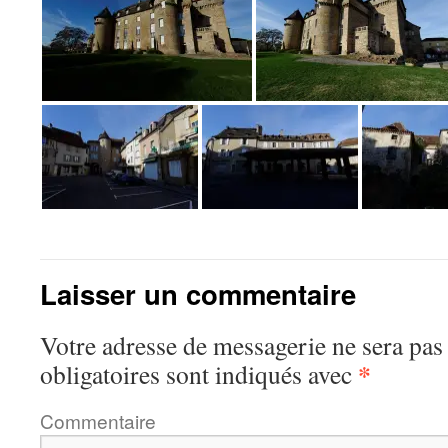
Laisser un commentaire
Votre adresse de messagerie ne sera pas
*
obligatoires sont indiqués avec
Commentaire