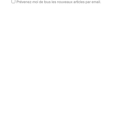
Prévenez-moi de tous les nouveaux articles par email.