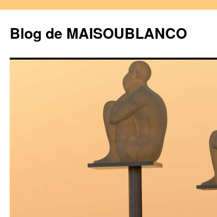
Blog de MAISOUBLANCO