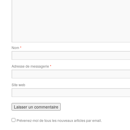
Nom
*
Adresse de messagerie
*
Site web
Prévenez-moi de tous les nouveaux articles par email.