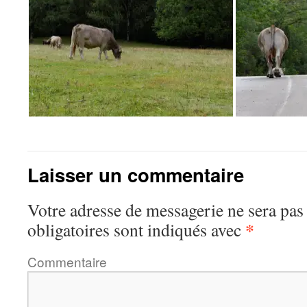
Laisser un commentaire
Votre adresse de messagerie ne sera pas
*
obligatoires sont indiqués avec
Commentaire