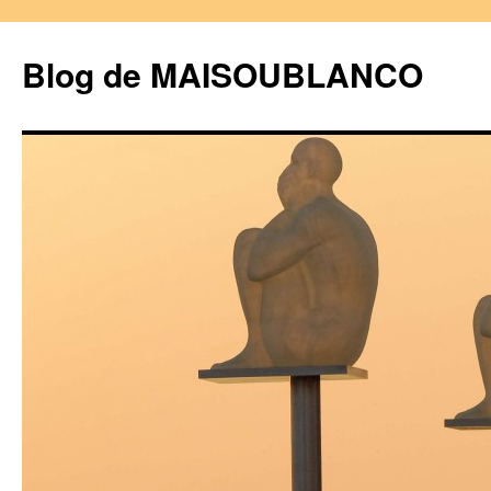
Blog de MAISOUBLANCO