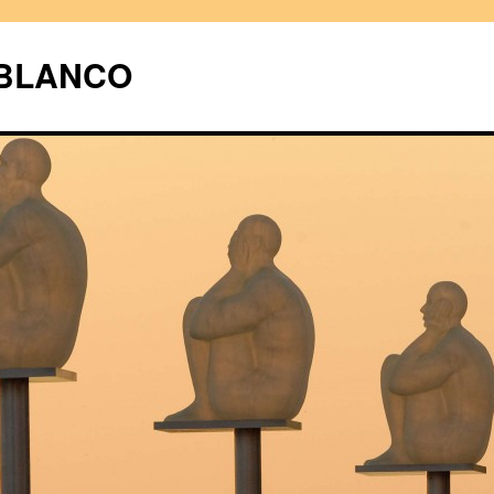
UBLANCO