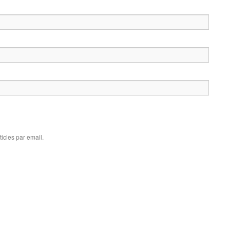
icles par email.