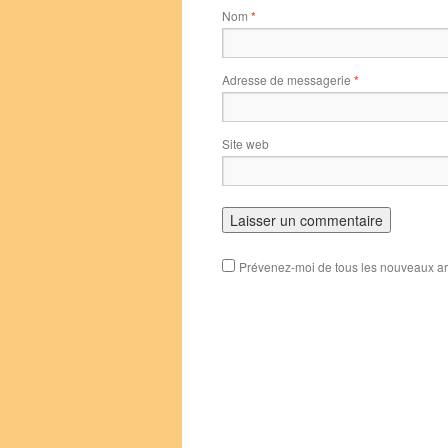
Nom
*
Adresse de messagerie
*
Site web
Prévenez-moi de tous les nouveaux art