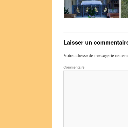
Laisser un commentair
Votre adresse de messagerie ne sera
Commentaire