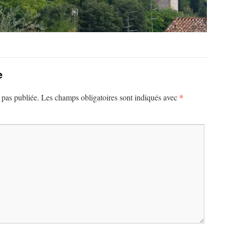
e
*
 pas publiée.
Les champs obligatoires sont indiqués avec