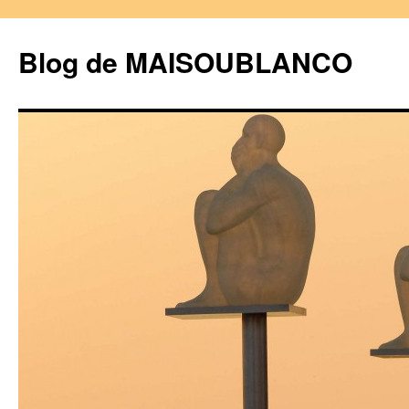
Blog de MAISOUBLANCO