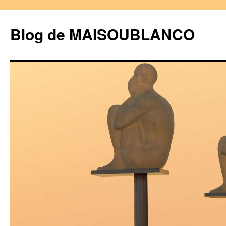
Blog de MAISOUBLANCO