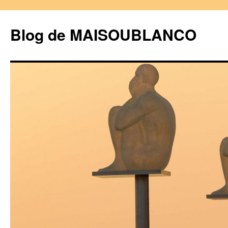
Blog de MAISOUBLANCO