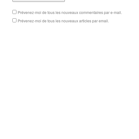
Prévenez-moi de tous les nouveaux commentaires par e-mail.
Prévenez-moi de tous les nouveaux articles par email.