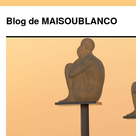
Blog de MAISOUBLANCO