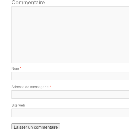
Commentaire
Nom
*
Adresse de messagerie
*
Site web