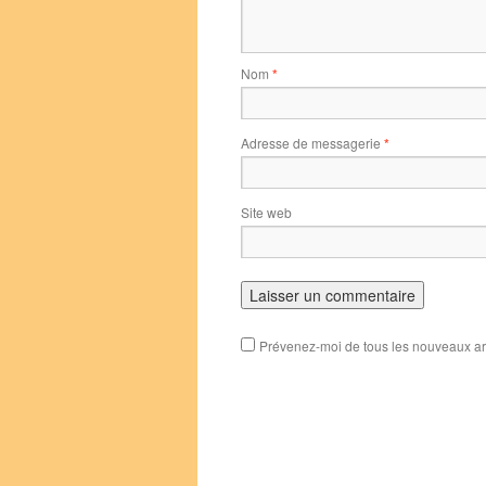
Nom
*
Adresse de messagerie
*
Site web
Prévenez-moi de tous les nouveaux art