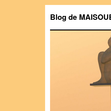
Blog de MAISO