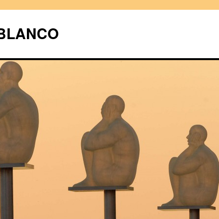
UBLANCO